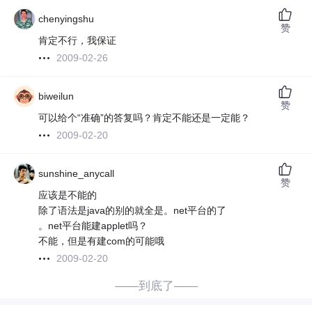
chenyingshu
赞
肯定不行，我保证
2009-02-26
biweilun
赞
可以给个“准确”的答复吗？肯定不能还是一定能？
2009-02-20
sunshine_anycall
赞
应该是不能的
除了语法是java的别的就全是。net平台的了
。net平台能建applet吗？
不能，但是有建com的可能哦
2009-02-20
——到底了——