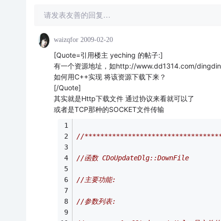
请发表友善的回复…
waizqfor
2009-02-20
[Quote=引用楼主 yeching 的帖子:]
有一个资源地址，如http://www.dd1314.com/dingding
如何用C++实现 将该资源下载下来？
[/Quote]
其实就是Http下载文件 通过协议来看就可以了
或者是TCP那种的SOCKET文件传输
//**********************************
//函数 CDoUpdateDlg::DownFile
//主要功能: 
//参数列表: 