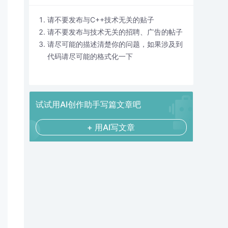
请不要发布与C++技术无关的贴子
请不要发布与技术无关的招聘、广告的帖子
请尽可能的描述清楚你的问题，如果涉及到
代码请尽可能的格式化一下
试试用AI创作助手写篇文章吧
+ 用AI写文章