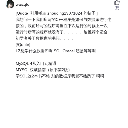
waizqfor
赞
[Quote=引用楼主 zhouqing19871024 的帖子:]
我想问一下我们所写的C++程序是如何与数据库进行连
接的，以前所写的程序每当在下次运行的时候上一次
运行时所写的程序就没有了。。。。。给推荐个适合
初学者关于数据库的书籍。。。。
[/Quote]
LZ想学什么数据库啊 SQL Oracel 还是等等啊
MySQL 4从入门到精通
MYSQL权威指南（原书第2版）
学SQL这2本书不错 别的数据库我就不熟悉了 呵呵