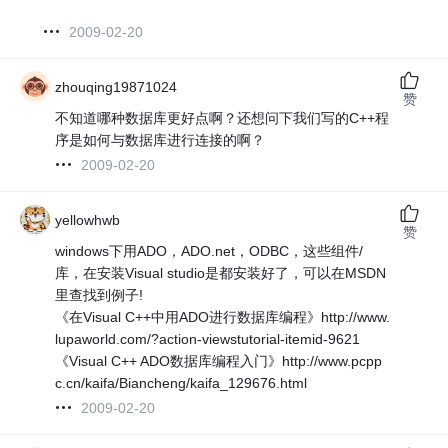
2009-02-20
zhouqing19871024
赞
不知道哪种数据库更好点啊？还想问下我们写的C++程
序是如何与数据库进行连接的啊？
2009-02-20
yellowhwb
赞
windows下用ADO，ADO.net，ODBC，这些组件/
库，在安装Visual studio是都安装好了，可以在MSDN
里查找到例子!
《在Visual C++中用ADO进行数据库编程》http://www.
lupaworld.com/?action-viewstutorial-itemid-9621
《Visual C++ ADO数据库编程入门》http://www.pcpp
c.cn/kaifa/Biancheng/kaifa_129676.html
2009-02-20