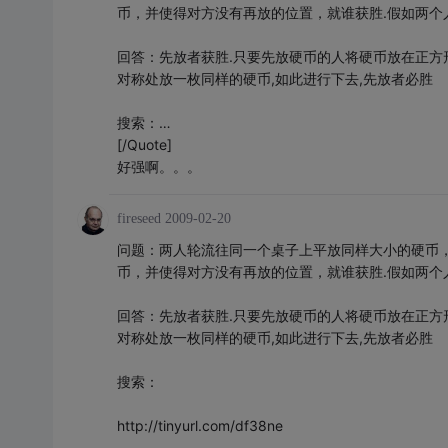
币，并使得对方没有再放的位置，就谁获胜.假如两
回答：先放者获胜.只要先放硬币的人将硬币放在正方
对称处放一枚同样的硬币,如此进行下去,先放者必胜
搜索：…
[/Quote]
好强啊。。。
fireseed
2009-02-20
问题：两人轮流往同一个桌子上平放同样大小的硬币
币，并使得对方没有再放的位置，就谁获胜.假如两
回答：先放者获胜.只要先放硬币的人将硬币放在正方
对称处放一枚同样的硬币,如此进行下去,先放者必胜
搜索：
http://tinyurl.com/df38ne