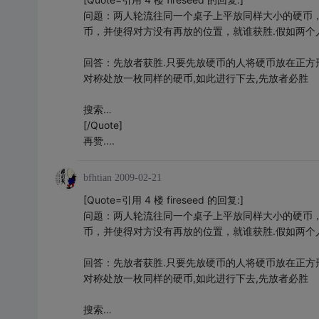
问题：两人轮流往同一个桌子上平放同样大小的硬币
币，并使得对方没有再放的位置，就谁获胜.假如两
回答：先放者获胜.只要先放硬币的人将硬币放在正方
对称处放一枚同样的硬币,如此进行下去,先放者必胜
搜索…
[/Quote]
再赞....
bfhtian
2009-02-21
[Quote=引用 4 楼 fireseed 的回复:]
问题：两人轮流往同一个桌子上平放同样大小的硬币
币，并使得对方没有再放的位置，就谁获胜.假如两
回答：先放者获胜.只要先放硬币的人将硬币放在正方
对称处放一枚同样的硬币,如此进行下去,先放者必胜
搜索…