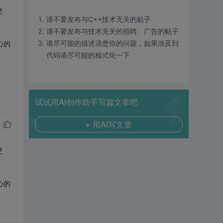
硬
请不要发布与C++技术无关的贴子
请不要发布与技术无关的招聘、广告的帖子
请尽可能的描述清楚你的问题，如果涉及到
心的
代码请尽可能的格式化一下
试试用AI创作助手写篇文章吧
+ 用AI写文章
硬
心的