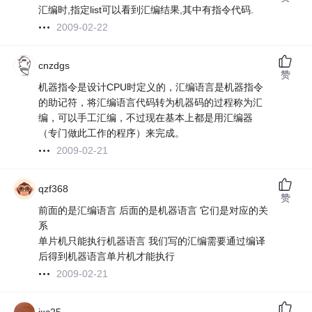
汇编时,指定list可以看到汇编结果,其中有指令代码.
2009-02-22
cnzdgs
赞
机器指令是设计CPU时定义的，汇编语言是机器指令
的助记符，将汇编语言代码转为机器码的过程称为汇
编，可以手工汇编，不过现在基本上都是用汇编器
（专门做此工作的程序）来完成。
2009-02-21
qzf368
赞
前面的是汇编语言 后面的是机器语言 它们是对应的关
系
单片机只能执行机器语言 我们写的汇编需要通过编译
后得到机器语言单片机才能执行
2009-02-21