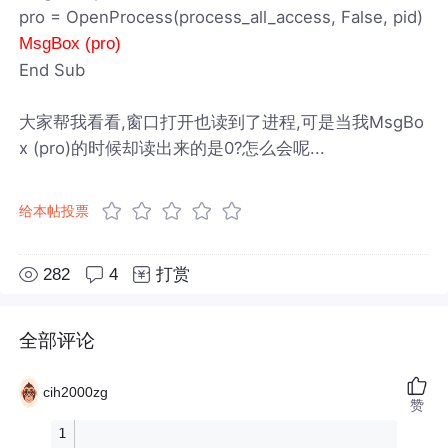
pro = OpenProcess(process_all_access, False, pid)
MsgBox (pro)
End Sub
大家帮我看看,窗口打开也读到了进程,可是当我MsgBo
x (pro)的时候却读出来的是0?怎么会呢...
给本帖投票
282
4
打赏
全部评论
cih2000zg
赞