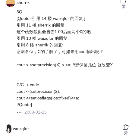
sherrik
赞
3Q
[Quote=引用 14 楼 waizqfor 的回复:]
引用 11 楼 sherrik 的回复:
这个函数貌似会省去1.00后面两个0的吧
引用 10 楼 waizqfor 的回复:
引用 8 楼 sherrik 的回复:
谢谢各位，C的了解了，可如果用cout输出呢？
cout < <setprecision(X) < <a; //想保留几位 就改变X
C/C++ code
cout <<setprecision(2);
cout <<setiosflags(ios::fixed)<<a;
[/Quote]
2009-02-23
waizqfor
赞