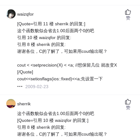
waizqfor
赞
[Quote=引用 11 楼 sherrik 的回复:]
这个函数貌似会省去1.00后面两个0的吧
引用 10 楼 waizqfor 的回复:
引用 8 楼 sherrik 的回复:
谢谢各位，C的了解了，可如果用cout输出呢？
cout < <setprecision(X) < <a; //想保留几位 就改变X
[/Quote]
cout<<setiosflags(ios::fixed)<<a;先设置一下
2009-02-23
sherrik
赞
这个函数貌似会省去1.00后面两个0的吧
[Quote=引用 10 楼 waizqfor 的回复:]
引用 8 楼 sherrik 的回复:
谢谢各位，C的了解了，可如果用cout输出呢？