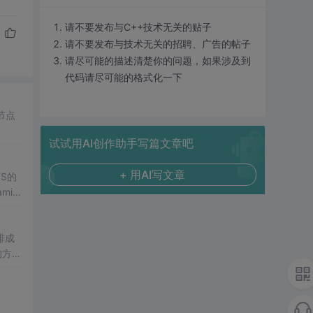
请不要发布与C++技术无关的贴子
请不要发布与技术无关的招聘、广告的帖子
请尽可能的描述清楚你的问题，如果涉及到
代码请尽可能的格式化一下
节点
试试用AI创作助手写篇文章吧
+ 用AI写文章
排成
的方向