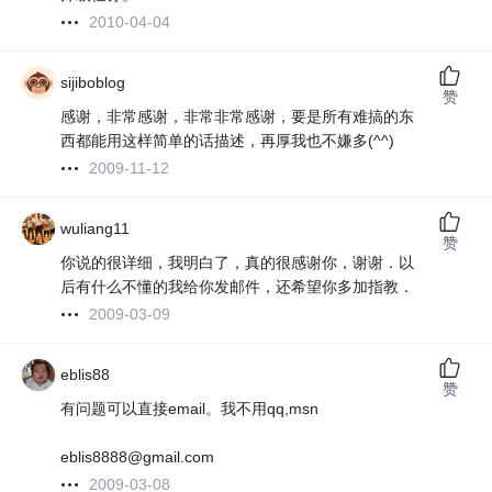
2010-04-04
sijiboblog
赞
感谢，非常感谢，非常非常感谢，要是所有难搞的东
西都能用这样简单的话描述，再厚我也不嫌多(^^)
2009-11-12
wuliang11
赞
你说的很详细，我明白了，真的很感谢你，谢谢．以
后有什么不懂的我给你发邮件，还希望你多加指教．
2009-03-09
eblis88
赞
有问题可以直接email。我不用qq,msn
eblis8888@gmail.com
2009-03-08