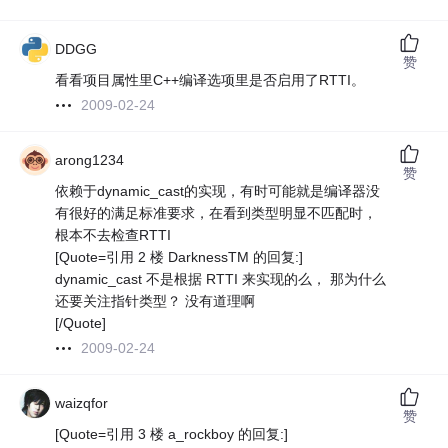
DDGG
赞
看看项目属性里C++编译选项里是否启用了RTTI。
2009-02-24
arong1234
赞
依赖于dynamic_cast的实现，有时可能就是编译器没
有很好的满足标准要求，在看到类型明显不匹配时，
根本不去检查RTTI
[Quote=引用 2 楼 DarknessTM 的回复:]
dynamic_cast 不是根据 RTTI 来实现的么， 那为什么
还要关注指针类型？ 没有道理啊
[/Quote]
2009-02-24
waizqfor
赞
[Quote=引用 3 楼 a_rockboy 的回复:]