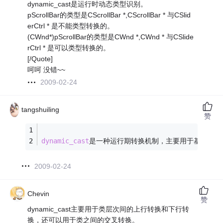
dynamic_cast是运行时动态类型识别。
pScrollBar的类型是CScrollBar *,CScrollBar * 与CSlid
erCtrl * 是不能类型转换的。
(CWnd*)pScrollBar的类型是CWnd *,CWnd * 与CSlide
rCtrl * 是可以类型转换的。
[/Quote]
呵呵 没错~~
2009-02-24
tangshuiling
赞
dynamic_cast
是一种运行期转换机制，主要用于基类与派
2009-02-24
Chevin
赞
dynamic_cast主要用于类层次间的上行转换和下行转
换，还可以用于类之间的交叉转换。