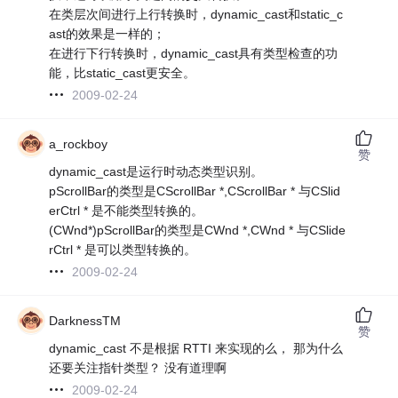
在类层次间进行上行转换时，dynamic_cast和static_c
ast的效果是一样的；
在进行下行转换时，dynamic_cast具有类型检查的功
能，比static_cast更安全。
2009-02-24
a_rockboy
赞
dynamic_cast是运行时动态类型识别。
pScrollBar的类型是CScrollBar *,CScrollBar * 与CSlid
erCtrl * 是不能类型转换的。
(CWnd*)pScrollBar的类型是CWnd *,CWnd * 与CSlide
rCtrl * 是可以类型转换的。
2009-02-24
DarknessTM
赞
dynamic_cast 不是根据 RTTI 来实现的么， 那为什么
还要关注指针类型？ 没有道理啊
2009-02-24