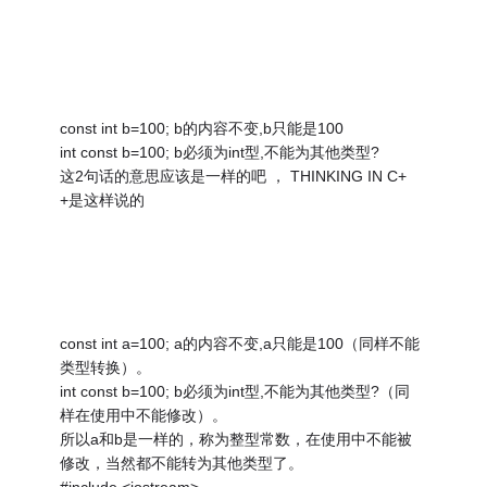
const int b=100; b的内容不变,b只能是100
int const b=100; b必须为int型,不能为其他类型?
这2句话的意思应该是一样的吧 ， THINKING IN C+
+是这样说的
const int a=100; a的内容不变,a只能是100（同样不能
类型转换）。
int const b=100; b必须为int型,不能为其他类型?（同
样在使用中不能修改）。
所以a和b是一样的，称为整型常数，在使用中不能被
修改，当然都不能转为其他类型了。