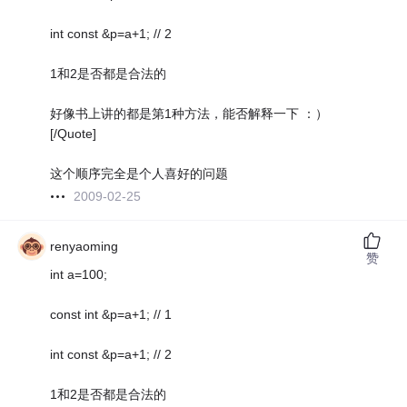
int const &p=a+1; // 2
1和2是否都是合法的
好像书上讲的都是第1种方法，能否解释一下 ：）
[/Quote]
这个顺序完全是个人喜好的问题
2009-02-25
renyaoming
赞
int a=100;
const int &p=a+1; // 1
int const &p=a+1; // 2
1和2是否都是合法的