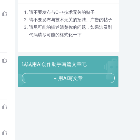
请不要发布与C++技术无关的贴子
请不要发布与技术无关的招聘、广告的帖子
请尽可能的描述清楚你的问题，如果涉及到
代码请尽可能的格式化一下
试试用AI创作助手写篇文章吧
+ 用AI写文章