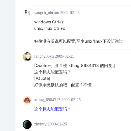
yangch_nhcmo
2009-02-25
windows Ctrl+z
unix/linux Ctrl+d
好像没有听说可以配置,至少unix/linux下没听说过
feng4206yu
2009-02-25
[Quote=引用 4 楼 xtting_8984313 的回复:]
这个标志能配置吗？
[/Quote]
好像系统默认的吧，配置？不懂....
xtting_8984313
2009-02-25
这个标志能配置吗？
zhyinty
2009-02-25