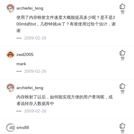
archiefei_teng
赞
使用了内存映射文件速度大概能提高多少呢？是不是2
00mb的txt，几秒钟就ok了？有谁使用过给个估计，谢
谢
2009-02-26
zwd2005
赞
mark
2009-02-26
archiefei_teng
赞
内存映射了以后，如何能实现方便的用户查询呢，或
者说转存入数据库中
2009-02-26
sms88
赞