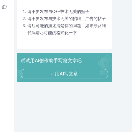
请不要发布与C++技术无关的贴子
请不要发布与技术无关的招聘、广告的帖子
请尽可能的描述清楚你的问题，如果涉及到
代码请尽可能的格式化一下
试试用AI创作助手写篇文章吧
+ 用AI写文章