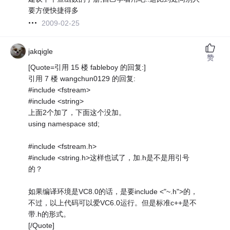
要方便快捷得多
2009-02-25
jakqigle
赞
[Quote=引用 15 楼 fableboy 的回复:]
引用 7 楼 wangchun0129 的回复:
#include <fstream>
#include <string>
上面2个加了，下面这个没加。
using namespace std;
#include <fstream.h>
#include <string.h>这样也试了，加.h是不是用引号
的？
如果编译环境是VC8.0的话，是要include <"~.h">的，
不过，以上代码可以爱VC6.0运行。但是标准c++是不
带.h的形式。
[/Quote]