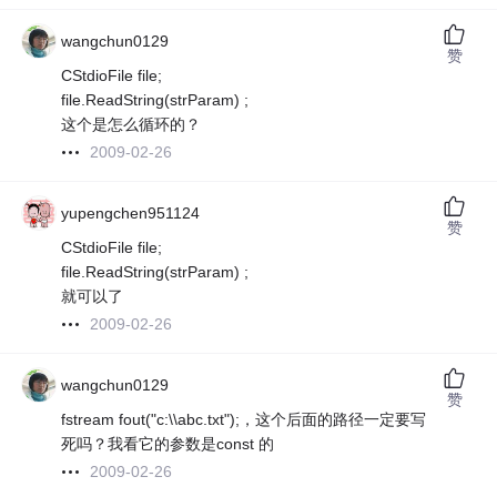
wangchun0129
赞
CStdioFile file;
file.ReadString(strParam) ;
这个是怎么循环的？
2009-02-26
yupengchen951124
赞
CStdioFile file;
file.ReadString(strParam) ;
就可以了
2009-02-26
wangchun0129
赞
fstream fout("c:\\abc.txt");，这个后面的路径一定要写
死吗？我看它的参数是const 的
2009-02-26