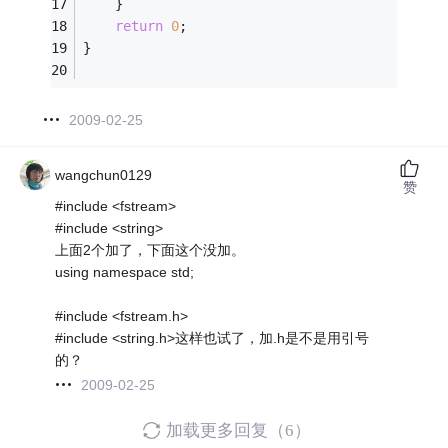
    }
return
0
;
}
2009-02-25
wangchun0129
赞
#include <fstream>
#include <string>
上面2个加了，下面这个没加。
using namespace std;
#include <fstream.h>
#include <string.h>这样也试了，加.h是不是用引号
的？
2009-02-25
加载更多回复（6）