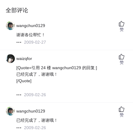
全部评论
wangchun0129
赞
谢谢各位帮忙！
2009-02-27
waizqfor
赞
[Quote=引用 24 楼 wangchun0129 的回复:]
已经完成了，谢谢哦！
[/Quote]
2009-02-26
wangchun0129
赞
已经完成了，谢谢哦！
2009-02-26