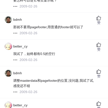
要怎样可以使它每页显示呢？
2009-02-26
bdmh
赞
那就不要用pagefooter,用普通的footer就可以了
2009-02-26
better_cy
赞
我试了，始终都有0.5的空行
2009-02-26
bdmh
赞
调整masterdata和pagefooter的位置,没问题,我试了试,
感觉还不错
2009-02-26
better_cy