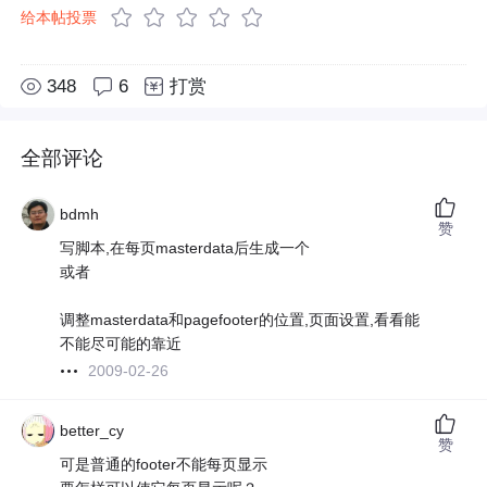
给本帖投票
348
6
打赏
全部评论
bdmh
赞
写脚本,在每页masterdata后生成一个
或者
调整masterdata和pagefooter的位置,页面设置,看看能
不能尽可能的靠近
2009-02-26
better_cy
赞
可是普通的footer不能每页显示