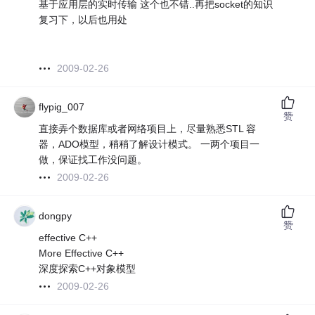
基于应用层的实时传输 这个也不错..再把socket的知识
复习下，以后也用处
2009-02-26
flypig_007
赞
直接弄个数据库或者网络项目上，尽量熟悉STL 容
器，ADO模型，稍稍了解设计模式。 一两个项目一
做，保证找工作没问题。
2009-02-26
dongpy
赞
effective C++
More Effective C++
深度探索C++对象模型
2009-02-26