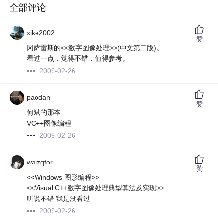
全部评论
xike2002
赞
冈萨雷斯的<<数字图像处理>>(中文第二版)。
看过一点，觉得不错，值得参考。
2009-02-26
paodan
赞
何斌的那本
VC++图像编程
2009-02-26
waizqfor
赞
<<Windows 图形编程>>
<<Visual C++数字图像处理典型算法及实现>>
听说不错 我是没看过
2009-02-26