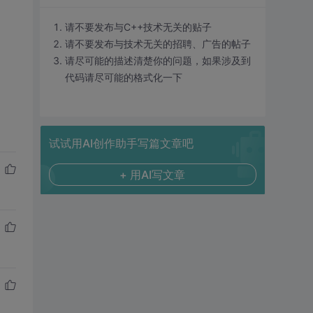
请不要发布与C++技术无关的贴子
请不要发布与技术无关的招聘、广告的帖子
请尽可能的描述清楚你的问题，如果涉及到
代码请尽可能的格式化一下
试试用AI创作助手写篇文章吧
+ 用AI写文章