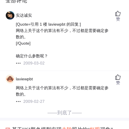
全部评论
实达诚实
赞
[Quote=引用 1 楼 laviewpbt 的回复:]
网络上关于这个的算法有不少，不过都是需要确定参
数的。
[/Quote]
确定什么参数呢？
2009-03-02
laviewpbt
赞
网络上关于这个的算法有不少，不过都是需要确定参
数的。
2009-02-27
——到底了——