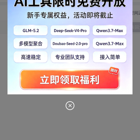
切换为时间
发表回