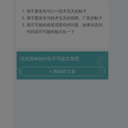
请不要发布与C++技术无关的贴子
请不要发布与技术无关的招聘、广告的帖子
请尽可能的描述清楚你的问题，如果涉及到
代码请尽可能的格式化一下
试试用AI创作助手写篇文章吧
+ 用AI写文章