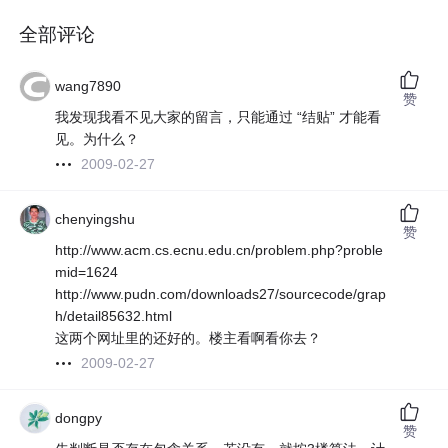
全部评论
wang7890
赞
我发现我看不见大家的留言，只能通过 “结贴” 才能看
见。为什么？
2009-02-27
chenyingshu
赞
http://www.acm.cs.ecnu.edu.cn/problem.php?proble
mid=1624
http://www.pudn.com/downloads27/sourcecode/grap
h/detail85632.html
这两个网址里的还好的。楼主看啊看你去？
2009-02-27
dongpy
赞