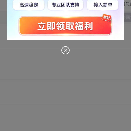
切换为时间
发表回