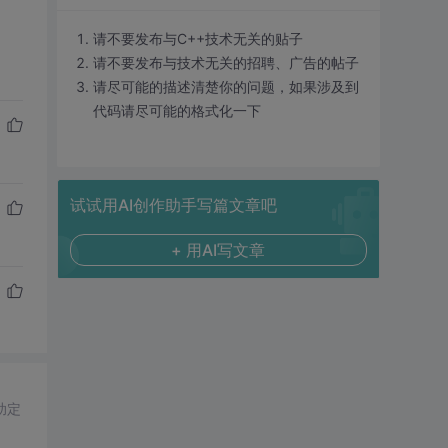
请不要发布与C++技术无关的贴子
请不要发布与技术无关的招聘、广告的帖子
请尽可能的描述清楚你的问题，如果涉及到
代码请尽可能的格式化一下
试试用AI创作助手写篇文章吧
+ 用AI写文章
助定