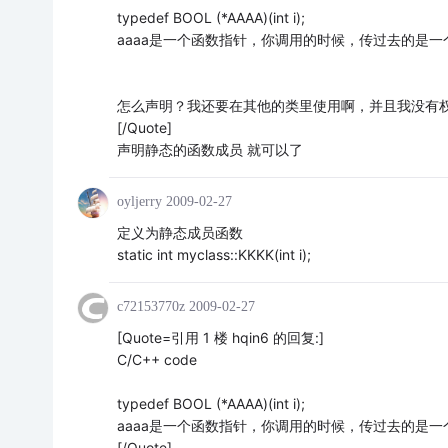
typedef BOOL (*AAAA)(int i);
aaaa是一个函数指针，你调用的时候，传过去的是一
怎么声明？我还要在其他的类里使用啊，并且我没有权利修改 type
[/Quote]
声明静态的函数成员 就可以了
oyljerry
2009-02-27
定义为静态成员函数
static int myclass::KKKK(int i);
c72153770z
2009-02-27
[Quote=引用 1 楼 hqin6 的回复:]
C/C++ code
typedef BOOL (*AAAA)(int i);
aaaa是一个函数指针，你调用的时候，传过去的是一
[/Quote]