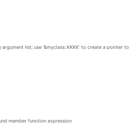
 argument list; use '&myclass::KKKK' to create a pointer to
ound member function expression