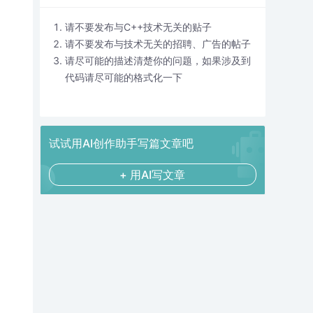
请不要发布与C++技术无关的贴子
请不要发布与技术无关的招聘、广告的帖子
请尽可能的描述清楚你的问题，如果涉及到
代码请尽可能的格式化一下
试试用AI创作助手写篇文章吧
+ 用AI写文章