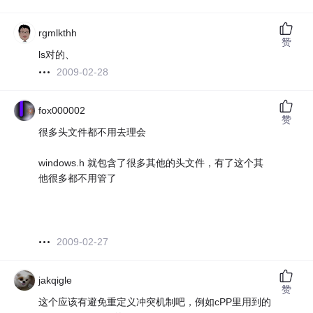
rgmlkthh
赞
ls对的、
2009-02-28
fox000002
赞
很多头文件都不用去理会
windows.h 就包含了很多其他的头文件，有了这个其
他很多都不用管了
2009-02-27
jakqigle
赞
这个应该有避免重定义冲突机制吧，例如cPP里用到的