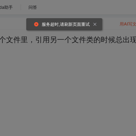
da助手
问答
用AI写
服务超时,请刷新页面重试
一个文件里，引用另一个文件类的时候总出