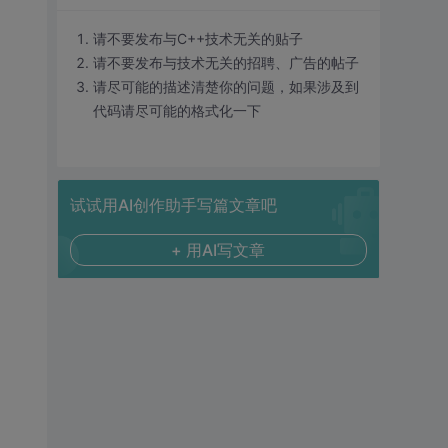
请不要发布与C++技术无关的贴子
请不要发布与技术无关的招聘、广告的帖子
请尽可能的描述清楚你的问题，如果涉及到
代码请尽可能的格式化一下
试试用AI创作助手写篇文章吧
+ 用AI写文章