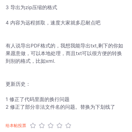
3 导出为zip压缩的格式
4 内容为远程抓取，速度大家就多忍耐点吧
有人说导出PDF格式的，我想我能导出txt,剩下的你如
果愿意做，可以本地处理，而且txt可以很方便的转换
到别的格式，比如xml.
更新历史：
1 修正了代码里面的换行问题
2 修正了部分非法文件名的问题。替换为下划线了
给本帖投票