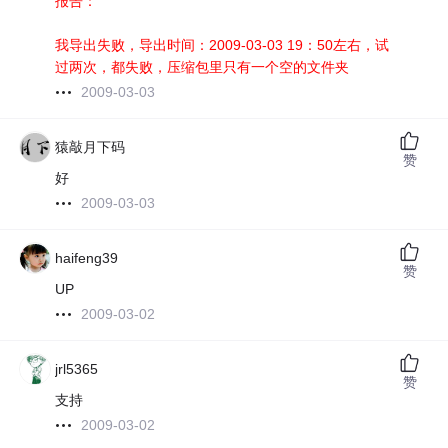
报告：
我导出失败，导出时间：2009-03-03 19：50左右，试
过两次，都失败，压缩包里只有一个空的文件夹
2009-03-03
猿敲月下码
赞
好
2009-03-03
haifeng39
赞
UP
2009-03-02
jrl5365
赞
支持
2009-03-02