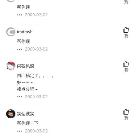
赞
帮你顶
2009-03-02
tmdmyh
赞
帮你顶
2009-03-02
闪破风浪
赞
自己搞定了。。。。
好～～～
接点分吧～
2009-03-02
实达诚实
赞
帮你顶一下
2009-03-02