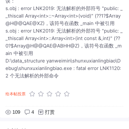
误：
s.obj : error LNK2019: 无法解析的外部符号 "public: _
_thiscall Array<int>::~Array<int>(void)" (??1?$Array
@H@@QAE@XZ)，该符号在函数 _main 中被引用
s.obj : error LNK2019: 无法解析的外部符号 "public: _
_thiscall Array<int>::Array<int>(int const &,int)" (??
0?$Array@H@@QAE@ABHH@Z)，该符号在函数 _m
ain 中被引用
D:\data_structure yanweimin\shunxuxianlingbiao\D
ebug\shunxuxianlingbiao.exe : fatal error LNK1120:
2 个无法解析的外部命令
给本帖投票
109
4
打赏