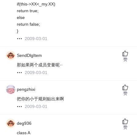
if(this->XX<_my.XX)
return true;
else
return false;
}
2009-03-01
SendDlgItem
赞
那如果两个成员变量呢··
2009-03-01
pengzhixi
赞
把你的小于规则贴出来啊
2009-03-01
deg936
赞
class A