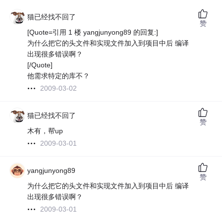
猫已经找不回了
赞
[Quote=引用 1 楼 yangjunyong89 的回复:]
为什么把它的头文件和实现文件加入到项目中后 编译
出现很多错误啊？
[/Quote]
他需求特定的库不？
2009-03-02
猫已经找不回了
赞
木有，帮up
2009-03-01
yangjunyong89
赞
为什么把它的头文件和实现文件加入到项目中后 编译
出现很多错误啊？
2009-03-01