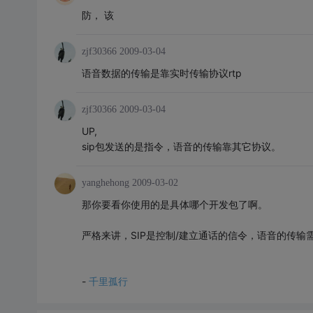
防， 该
zjf30366
2009-03-04
语音数据的传输是靠实时传输协议rtp
zjf30366
2009-03-04
UP,
sip包发送的是指令，语音的传输靠其它协议。
yanghehong
2009-03-02
那你要看你使用的是具体哪个开发包了啊。
严格来讲，SIP是控制/建立通话的信令，语音的传输需
-
千里孤行