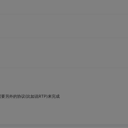
要另外的协议(比如说RTP)来完成