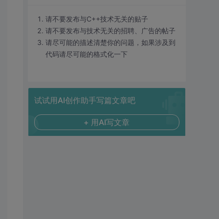
请不要发布与C++技术无关的贴子
请不要发布与技术无关的招聘、广告的帖子
请尽可能的描述清楚你的问题，如果涉及到
代码请尽可能的格式化一下
试试用AI创作助手写篇文章吧
+ 用AI写文章