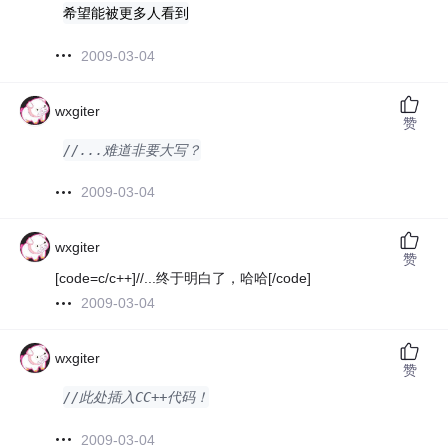
希望能被更多人看到
2009-03-04
wxgiter
赞
//...难道非要大写？
2009-03-04
wxgiter
赞
[code=c/c++]//...终于明白了，哈哈[/code]
2009-03-04
wxgiter
赞
//此处插入CC++代码！
2009-03-04