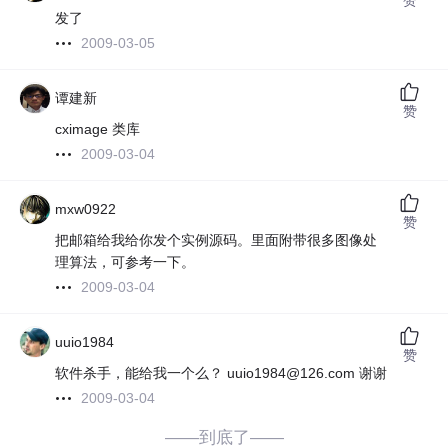
发了
2009-03-05
谭建新
赞
cximage 类库
2009-03-04
mxw0922
赞
把邮箱给我给你发个实例源码。里面附带很多图像处
理算法，可参考一下。
2009-03-04
uuio1984
赞
软件杀手，能给我一个么？ uuio1984@126.com 谢谢
2009-03-04
——到底了——