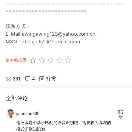
=====================================
=========================
联系方式：
E-Mail:awingawing123@yahoo.com.cn
MSN：zhaojie671@hotmail.com
给本帖投票
231
4
打赏
全部评论
yuanbao330
赞
这应该是个基于匹配的语音识别吧，需要较为高深的
模式识别知识哟