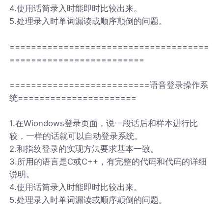
4.使用话筒录入时能即时比较出来。
5.处理录入时单词漏读或顺序颠倒的问题。
=====================================
=========================
==========================语音登录操作系
统======================
1.在Wiondows登录页面，说一段话后和样本进行比
较，一样的话就可以自动登录系统。
2.和指纹登录的实现方法要求基本一致。
3.所用的语言是C或C++，有完整的代码和代码的详细
说明。
4.使用话筒录入时能即时比较出来。
5.处理录入时单词漏读或顺序颠倒的问题。