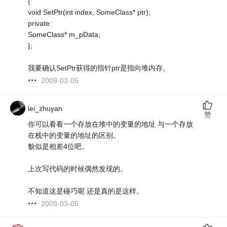
{
void SetPtr(int index, SomeClass* ptr);
private:
SomeClass* m_pData;
};
我要确认SetPtr获得的指针ptr是指向堆内存。
2009-03-05
lei_zhuyan
赞
你可以看看一个存放在堆中的变量的地址 与一个存放
在栈中的变量的地址的区别。
貌似是相差4位吧。
上次写代码的时候偶然发现的。
不知道这是碰巧呢 还是真的是这样。
2009-03-05