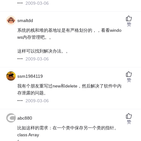
2009-03-06
smaltdd
赞
系统的栈和堆的基地址是有严格划分的，，看看windo
ws内存管理吧。。
这样可以找到解决办法。。
2009-03-06
ssm1984119
赞
我有个朋友重写过new和delete，然后解决了软件中内
存泄露的问题。
2009-03-06
abc880
赞
比如这样的需求：在一个类中保存另一个类的指针。
class Array