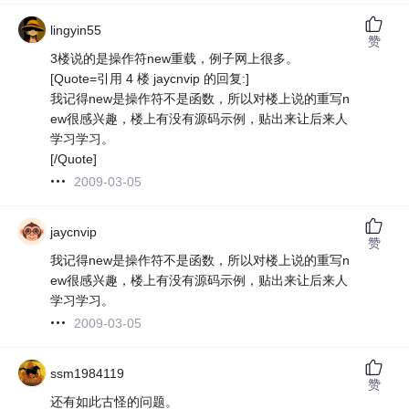
lingyin55
赞
3楼说的是操作符new重载，例子网上很多。
[Quote=引用 4 楼 jaycnvip 的回复:]
我记得new是操作符不是函数，所以对楼上说的重写n
ew很感兴趣，楼上有没有源码示例，贴出来让后来人
学习学习。
[/Quote]
2009-03-05
jaycnvip
赞
我记得new是操作符不是函数，所以对楼上说的重写n
ew很感兴趣，楼上有没有源码示例，贴出来让后来人
学习学习。
2009-03-05
ssm1984119
赞
还有如此古怪的问题。