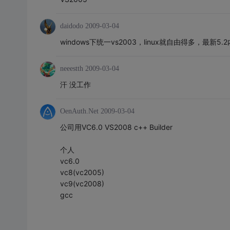
daidodo
2009-03-04
windows下统一vs2003，linux就自由得多，最新5
neeestth
2009-03-04
汗 没工作
OenAuth.Net
2009-03-04
公司用VC6.0 VS2008 c++ Builder
个人
vc6.0
vc8(vc2005)
vc9(vc2008)
gcc