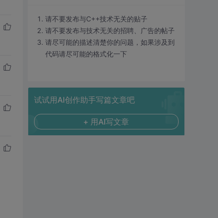
请不要发布与C++技术无关的贴子
请不要发布与技术无关的招聘、广告的帖子
请尽可能的描述清楚你的问题，如果涉及到
代码请尽可能的格式化一下
试试用AI创作助手写篇文章吧
+ 用AI写文章