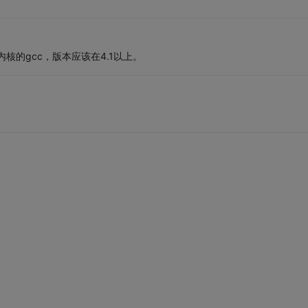
.2内核的gcc，版本应该在4.1以上。