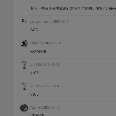
其它一些编译环境就是针对各个芯片的，像Wind River、
yangch_nhcmo
2009-03-04
GCC
fallening
2009-03-04
icc很好用
jrl5365
2009-03-04
vs05
jrl5365
2009-03-04
vs05
Alan S1
2009-03-04
VS2005