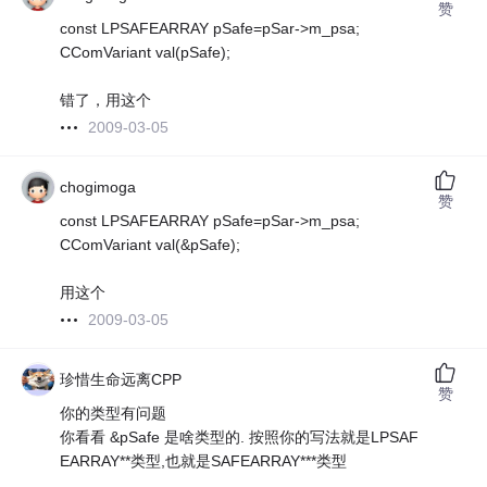
赞
const LPSAFEARRAY pSafe=pSar->m_psa;
CComVariant val(pSafe);
错了，用这个
2009-03-05
chogimoga
赞
const LPSAFEARRAY pSafe=pSar->m_psa;
CComVariant val(&pSafe);
用这个
2009-03-05
珍惜生命远离CPP
赞
你的类型有问题
你看看 &pSafe 是啥类型的. 按照你的写法就是LPSAF
EARRAY**类型,也就是SAFEARRAY***类型