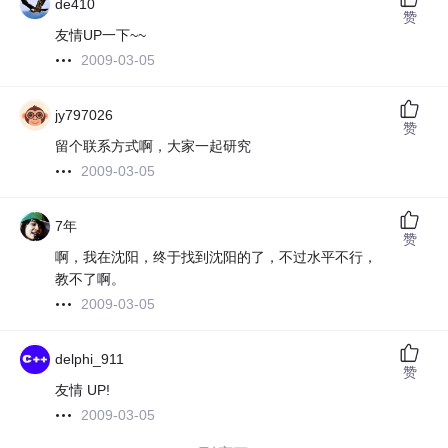
de410
赞
友情UP一下~~
2009-03-05
jy797026
赞
留个联系方式啊，大家一起研究
2009-03-05
7年
赞
啊，我在沈阳，终于找到沈阳的了，不过水平不行，
教不了啊。
2009-03-05
delphi_911
赞
友情 UP!
2009-03-05