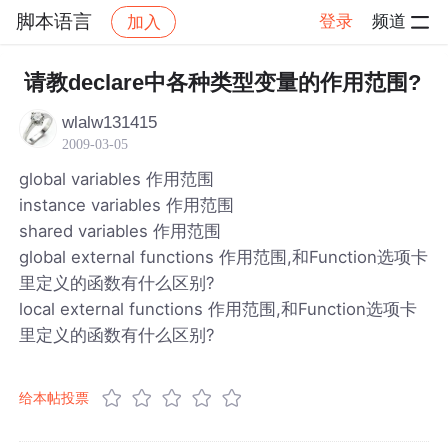
脚本语言
登录
频道
加入
帖子详情
社区
脚本语言
请教declare中各种类型变量的作用范围?
wlalw131415
2009-03-05
global variables 作用范围
instance variables 作用范围
shared variables 作用范围
global external functions 作用范围,和Function选项卡
里定义的函数有什么区别?
local external functions 作用范围,和Function选项卡
里定义的函数有什么区别?
给本帖投票