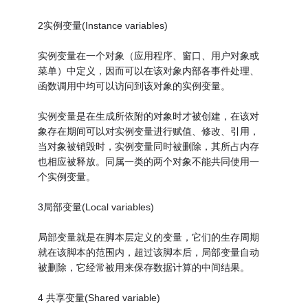
2实例变量(Instance variables)
实例变量在一个对象（应用程序、窗口、用户对象或
菜单）中定义，因而可以在该对象内部各事件处理、
函数调用中均可以访问到该对象的实例变量。
实例变量是在生成所依附的对象时才被创建，在该对
象存在期间可以对实例变量进行赋值、修改、引用，
当对象被销毁时，实例变量同时被删除，其所占内存
也相应被释放。同属一类的两个对象不能共同使用一
个实例变量。
3局部变量(Local variables)
局部变量就是在脚本层定义的变量，它们的生存周期
就在该脚本的范围内，超过该脚本后，局部变量自动
被删除，它经常被用来保存数据计算的中间结果。
4 共享变量(Shared variable)