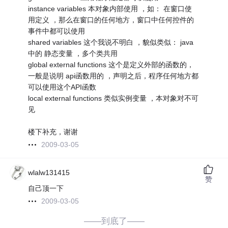
instance variables 本对象内部使用 ，如： 在窗口使
用定义 ，那么在窗口的任何地方，窗口中任何控件的
事件中都可以使用
shared variables 这个我说不明白 ，貌似类似： java
中的 静态变量 ，多个类共用
global external functions 这个是定义外部的函数的，
一般是说明 api函数用的 ，声明之后，程序任何地方都
可以使用这个API函数
local external functions 类似实例变量 ，本对象对不可
见
楼下补充，谢谢
2009-03-05
wlalw131415
赞
自己顶一下
2009-03-05
——到底了——