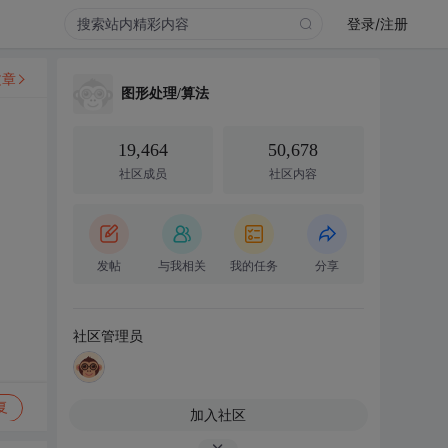
登录/注册
文章
图形处理/算法
19,464
50,678
社区成员
社区内容
发帖
与我相关
我的任务
分享
社区管理员
复
加入社区