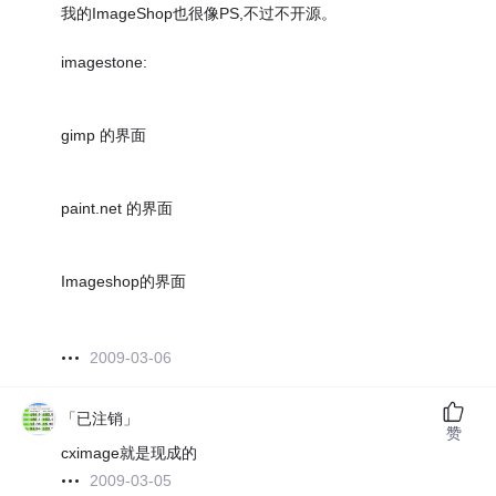
我的ImageShop也很像PS,不过不开源。
imagestone:
gimp 的界面
paint.net 的界面
Imageshop的界面
2009-03-06
「已注销」
赞
cximage就是现成的
2009-03-05