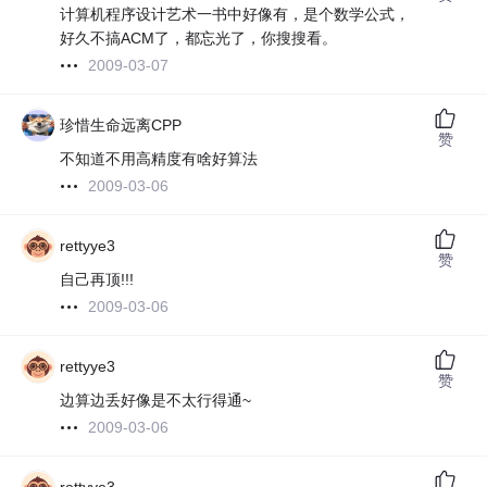
计算机程序设计艺术一书中好像有，是个数学公式，
好久不搞ACM了，都忘光了，你搜搜看。
2009-03-07
珍惜生命远离CPP
赞
不知道不用高精度有啥好算法
2009-03-06
rettyye3
赞
自己再顶!!!
2009-03-06
rettyye3
赞
边算边丢好像是不太行得通~
2009-03-06