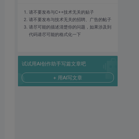
请不要发布与C++技术无关的贴子
请不要发布与技术无关的招聘、广告的帖子
请尽可能的描述清楚你的问题，如果涉及到
代码请尽可能的格式化一下
试试用AI创作助手写篇文章吧
+ 用AI写文章