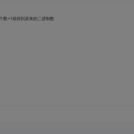
个数+1就得到原来的二进制数