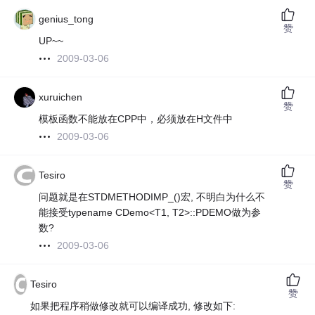
genius_tong
赞
UP~~
2009-03-06
xuruichen
赞
模板函数不能放在CPP中，必须放在H文件中
2009-03-06
Tesiro
赞
问题就是在STDMETHODIMP_()宏, 不明白为什么不
能接受typename CDemo<T1, T2>::PDEMO做为参
数?
2009-03-06
Tesiro
赞
如果把程序稍做修改就可以编译成功, 修改如下: