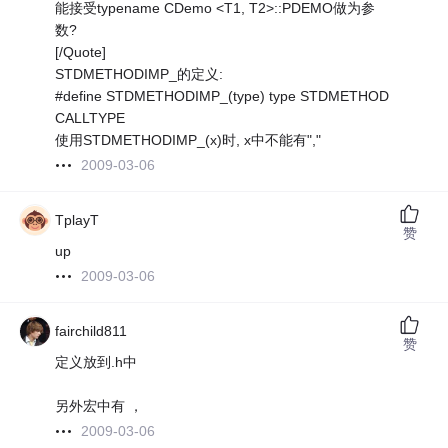
能接受typename CDemo <T1, T2>::PDEMO做为参
数?
[/Quote]
STDMETHODIMP_的定义:
#define STDMETHODIMP_(type) type STDMETHOD
CALLTYPE
使用STDMETHODIMP_(x)时, x中不能有","
2009-03-06
TplayT
赞
up
2009-03-06
fairchild811
赞
定义放到.h中
另外宏中有 ，
2009-03-06