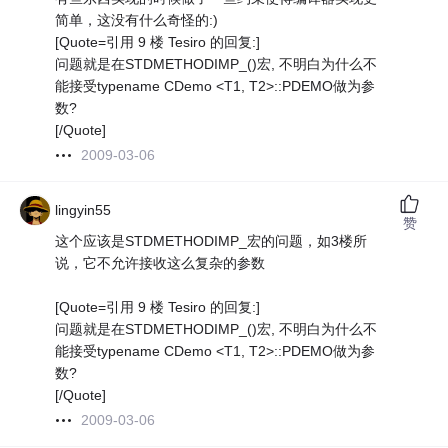
简单，这没有什么奇怪的:)
[Quote=引用 9 楼 Tesiro 的回复:]
问题就是在STDMETHODIMP_()宏, 不明白为什么不
能接受typename CDemo <T1, T2>::PDEMO做为参
数?
[/Quote]
2009-03-06
lingyin55
赞
这个应该是STDMETHODIMP_宏的问题，如3楼所
说，它不允许接收这么复杂的参数
[Quote=引用 9 楼 Tesiro 的回复:]
问题就是在STDMETHODIMP_()宏, 不明白为什么不
能接受typename CDemo <T1, T2>::PDEMO做为参
数?
[/Quote]
2009-03-06