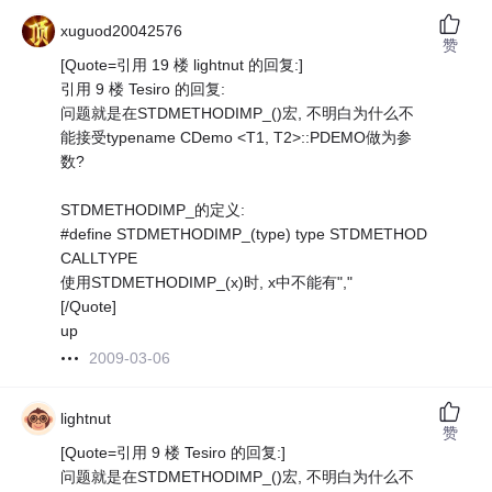
xuguod20042576
赞
[Quote=引用 19 楼 lightnut 的回复:]
引用 9 楼 Tesiro 的回复:
问题就是在STDMETHODIMP_()宏, 不明白为什么不
能接受typename CDemo <T1, T2>::PDEMO做为参
数?
STDMETHODIMP_的定义:
#define STDMETHODIMP_(type) type STDMETHOD
CALLTYPE
使用STDMETHODIMP_(x)时, x中不能有","
[/Quote]
up
2009-03-06
lightnut
赞
[Quote=引用 9 楼 Tesiro 的回复:]
问题就是在STDMETHODIMP_()宏, 不明白为什么不