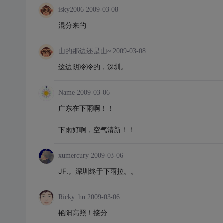
isky2006
2009-03-08
混分来的
山的那边还是山~
2009-03-08
这边阴冷冷的，深圳。
Name
2009-03-06
广东在下雨啊！！
下雨好啊，空气清新！！
xumercury
2009-03-06
JF.。深圳终于下雨拉。。
Ricky_hu
2009-03-06
艳阳高照！接分