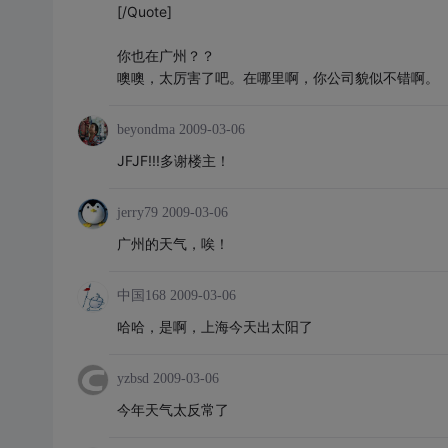
[/Quote]
你也在广州？？
噢噢，太厉害了吧。在哪里啊，你公司貌似不错啊。
beyondma
2009-03-06
JFJF!!!多谢楼主！
jerry79
2009-03-06
广州的天气，唉！
中国168
2009-03-06
哈哈，是啊，上海今天出太阳了
yzbsd
2009-03-06
今年天气太反常了