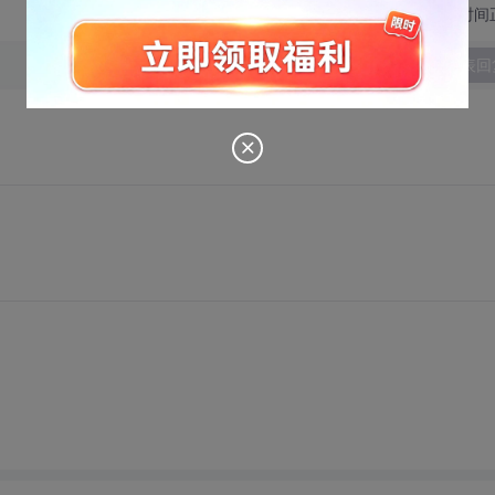
切换为时间
发表回