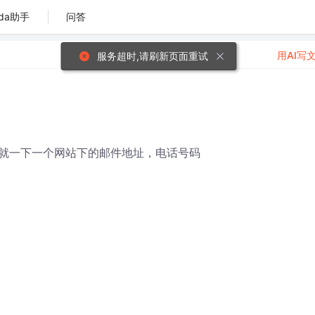
da助手
问答
用AI写
服务超时,请刷新页面重试
就一下一个网站下的邮件地址，电话号码