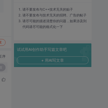
请不要发布与C++技术无关的贴子
请不要发布与技术无关的招聘、广告的帖子
请尽可能的描述清楚你的问题，如果涉及到
代码请尽可能的格式化一下
复
试试用AI创作助手写篇文章吧
正序
+ 用AI写文章
复